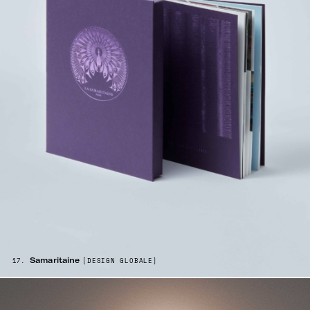
Samaritaine
17.
[DESIGN GLOBALE]