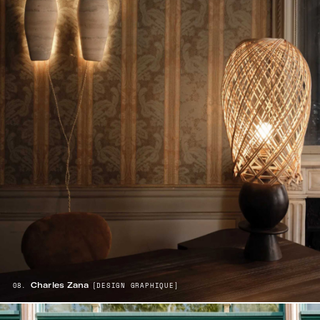
Charles Zana
08.
[DESIGN GRAPHIQUE]