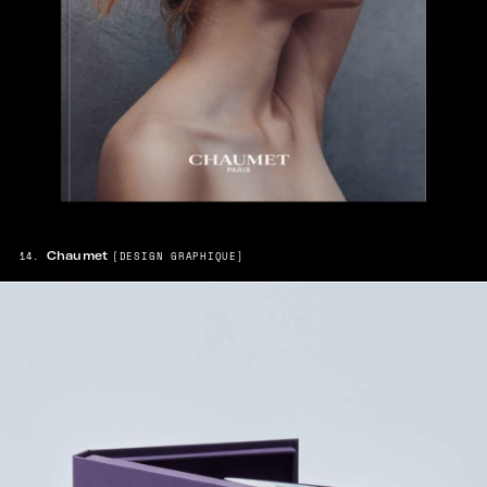
Chaumet
14.
[DESIGN GRAPHIQUE]