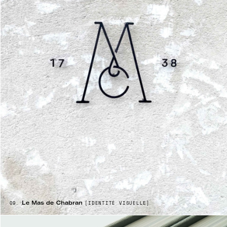
Le Mas de Chabran
09.
[IDENTITÉ VISUELLE]